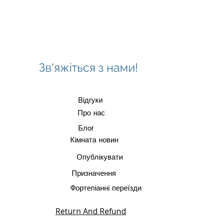
Зв'яжіться з нами!
Відгуки
Про нас
Блог
Кімната новин
Опублікувати
Призначення
Фортепіанні переїзди
Return And Refund