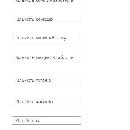
Кількість комодів
Кількість мішків/багажу
Кількість кінцевих таблиць
Кількість тоталів
Кількість диванів
Кількість хат
Кількість телевізорів